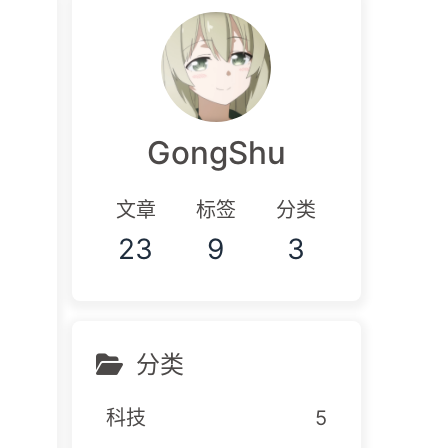
GongShu
文章
标签
分类
23
9
3
分类
科技
5