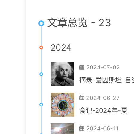
文章总览 - 23
2024
2024-07-02
摘录-爱因斯坦-自
2024-06-27
食记-2024年-夏
2024-06-11