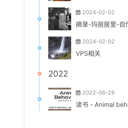
2024-02-02
摘录-玛丽居里-自
2024-02-02
VPS相关
2022
2022-06-29
读书 - Animal beh