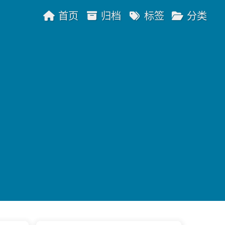
首页
归档
标签
分类