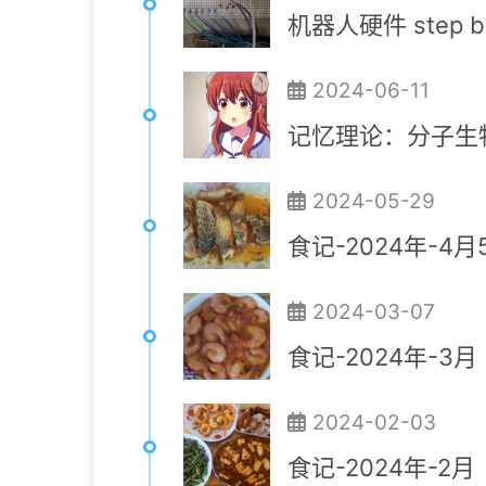
机器人硬件 step b
2024-06-11
记忆理论：分子生
2024-05-29
食记-2024年-4月
2024-03-07
食记-2024年-3月
2024-02-03
食记-2024年-2月