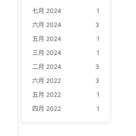
七月 2024
1
六月 2024
3
五月 2024
1
三月 2024
1
二月 2024
3
六月 2022
3
五月 2022
1
四月 2022
1