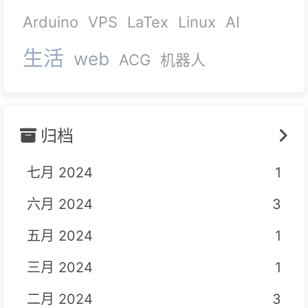
Arduino
VPS
LaTex
Linux
AI
生活
web
ACG
机器人
归档
七月 2024
1
六月 2024
3
五月 2024
1
三月 2024
1
二月 2024
3