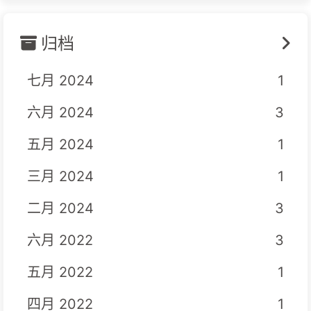
归档
七月 2024
1
六月 2024
3
五月 2024
1
三月 2024
1
二月 2024
3
六月 2022
3
五月 2022
1
四月 2022
1