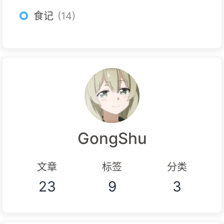
食记
14
GongShu
文章
标签
分类
23
9
3