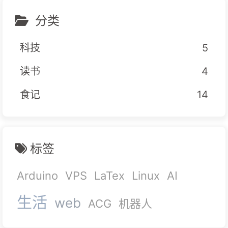
分类
科技
5
读书
4
食记
14
标签
Arduino
VPS
LaTex
Linux
AI
生活
web
ACG
机器人